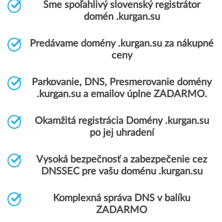
Sme spoľahlivý slovenský registrátor
domén .kurgan.su
Predávame domény .kurgan.su za nákupné
ceny
Parkovanie, DNS, Presmerovanie domény
.kurgan.su a emailov úplne ZADARMO.
Okamžitá registrácia Domény .kurgan.su
po jej uhradení
Vysoká bezpečnosť a zabezpečenie cez
DNSSEC pre vašu doménu .kurgan.su
Komplexná správa DNS v balíku
ZADARMO