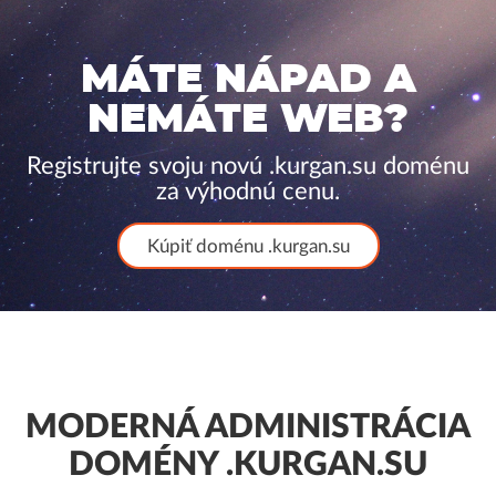
MÁTE NÁPAD A
NEMÁTE WEB?
Registrujte svoju novú .kurgan.su doménu
za výhodnú cenu.
Kúpiť doménu .kurgan.su
MODERNÁ ADMINISTRÁCIA
DOMÉNY .KURGAN.SU