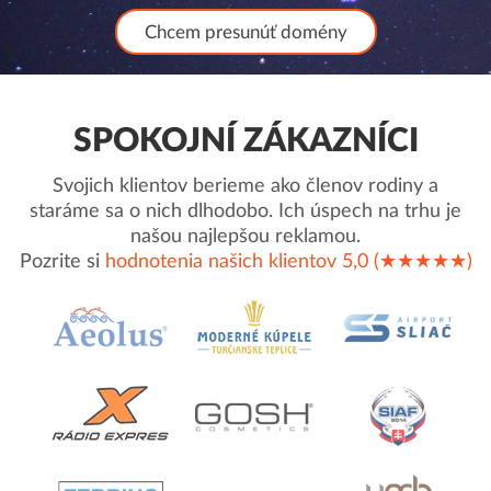
Chcem presunúť domény
SPOKOJNÍ ZÁKAZNÍCI
Svojich klientov berieme ako členov rodiny a
staráme sa o nich dlhodobo. Ich úspech na trhu je
našou najlepšou reklamou.
Pozrite si
hodnotenia našich klientov 5,0 (★★★★★)