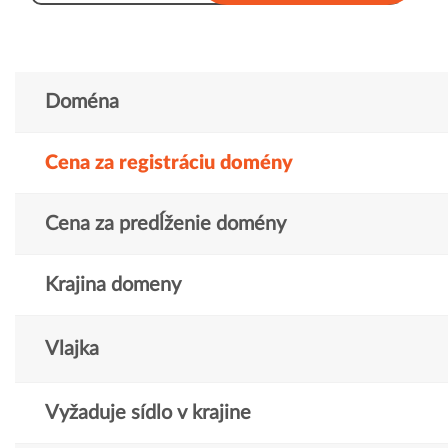
Doména
Cena za registráciu domény
Cena za predĺženie domény
Krajina domeny
Vlajka
Vyžaduje sídlo v krajine