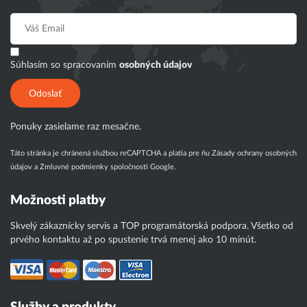
Súhlasím so spracovaním
osobných údajov
Odoslať
Ponuky zasielame raz mesačne.
Táto stránka je chránená službou reCAPTCHA a platia pre ňu
Zásady ochrany osobných
údajov
a
Zmluvné podmienky
spoločnosti Google.
Možnosti platby
Skvelý zákaznícky servis a TOP programátorská podpora. Všetko od
prvého kontaktu až po spustenie trvá menej ako 10 minút.