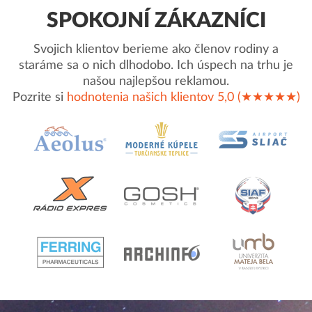
SPOKOJNÍ ZÁKAZNÍCI
Svojich klientov berieme ako členov rodiny a
staráme sa o nich dlhodobo. Ich úspech na trhu je
našou najlepšou reklamou.
Pozrite si
hodnotenia našich klientov 5,0 (★★★★★)