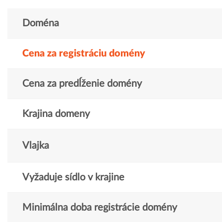
Doména
Cena za registráciu domény
Cena za predĺženie domény
Krajina domeny
Vlajka
Vyžaduje sídlo v krajine
Minimálna doba registrácie domény