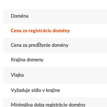
Doména
Cena za registráciu domény
Cena za predĺženie domény
Krajina domeny
Vlajka
Vyžaduje sídlo v krajine
Minimálna doba registrácie domény