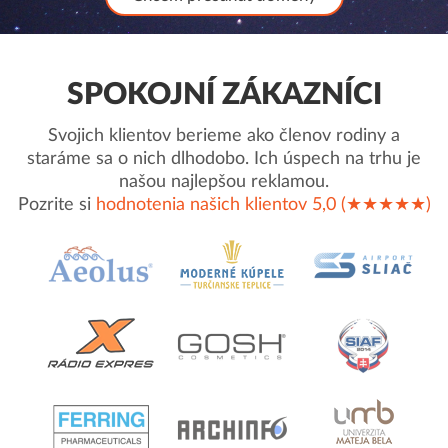
SPOKOJNÍ ZÁKAZNÍCI
Svojich klientov berieme ako členov rodiny a
staráme sa o nich dlhodobo. Ich úspech na trhu je
našou najlepšou reklamou.
Pozrite si
hodnotenia našich klientov 5,0 (★★★★★)