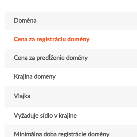
Doména
Cena za registráciu domény
Cena za predĺženie domény
Krajina domeny
Vlajka
Vyžaduje sídlo v krajine
Minimálna doba registrácie domény