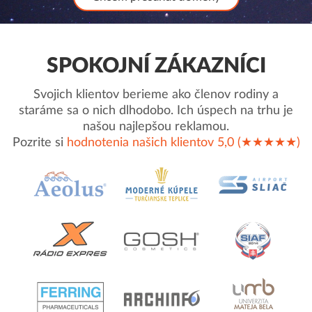
SPOKOJNÍ ZÁKAZNÍCI
Svojich klientov berieme ako členov rodiny a
staráme sa o nich dlhodobo. Ich úspech na trhu je
našou najlepšou reklamou.
Pozrite si
hodnotenia našich klientov 5,0 (★★★★★)