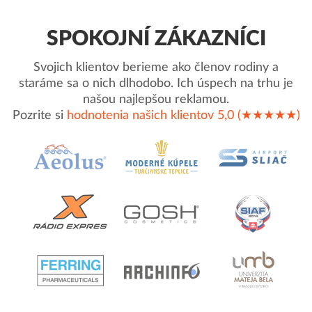
SPOKOJNÍ ZÁKAZNÍCI
Svojich klientov berieme ako členov rodiny a
staráme sa o nich dlhodobo. Ich úspech na trhu je
našou najlepšou reklamou.
Pozrite si
hodnotenia našich klientov 5,0 (★★★★★)