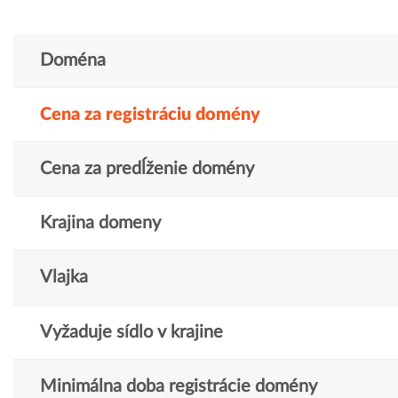
Doména
Cena za registráciu domény
Cena za predĺženie domény
Krajina domeny
Vlajka
Vyžaduje sídlo v krajine
Minimálna doba registrácie domény