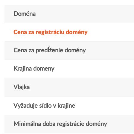
Doména
Cena za registráciu domény
Cena za predĺženie domény
Krajina domeny
Vlajka
Vyžaduje sídlo v krajine
Minimálna doba registrácie domény