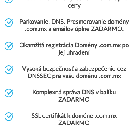
ceny
Parkovanie, DNS, Presmerovanie domény
.com.mx a emailov úplne ZADARMO.
Okamžitá registrácia Domény .com.mx po
jej uhradení
Vysoká bezpečnosť a zabezpečenie cez
DNSSEC pre vašu doménu .com.mx
Komplexná správa DNS v balíku
ZADARMO
SSL certifikát k doméne .com.mx
ZADARMO