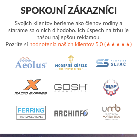
SPOKOJNÍ ZÁKAZNÍCI
Svojich klientov berieme ako členov rodiny a
staráme sa o nich dlhodobo. Ich úspech na trhu je
našou najlepšou reklamou.
Pozrite si
hodnotenia našich klientov 5,0 (★★★★★)