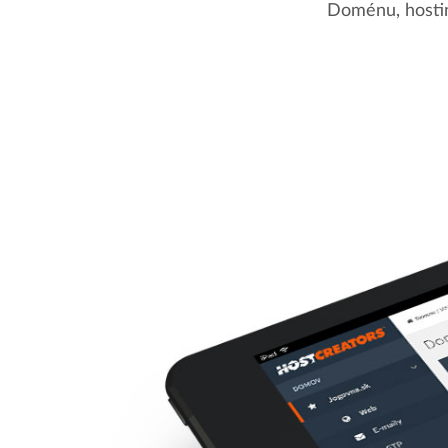
Doménu, hostin