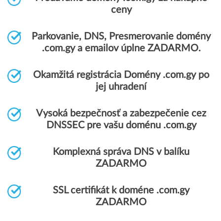
ceny
Parkovanie, DNS, Presmerovanie domény
.com.gy a emailov úplne ZADARMO.
Okamžitá registrácia Domény .com.gy po
jej uhradení
Vysoká bezpečnosť a zabezpečenie cez
DNSSEC pre vašu doménu .com.gy
Komplexná správa DNS v balíku
ZADARMO
SSL certifikát k doméne .com.gy
ZADARMO