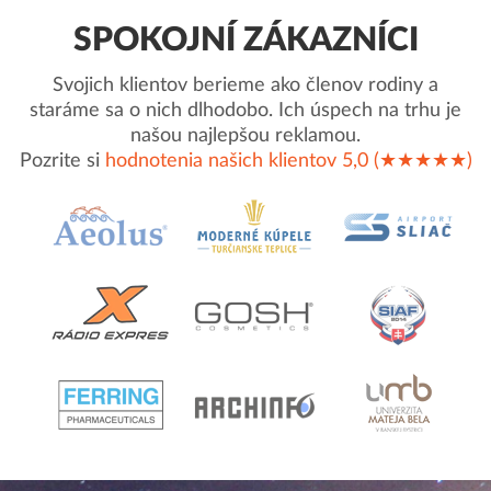
SPOKOJNÍ ZÁKAZNÍCI
Svojich klientov berieme ako členov rodiny a
staráme sa o nich dlhodobo. Ich úspech na trhu je
našou najlepšou reklamou.
Pozrite si
hodnotenia našich klientov 5,0 (★★★★★)