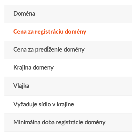
Doména
Cena za registráciu domény
Cena za predĺženie domény
Krajina domeny
Vlajka
Vyžaduje sídlo v krajine
Minimálna doba registrácie domény