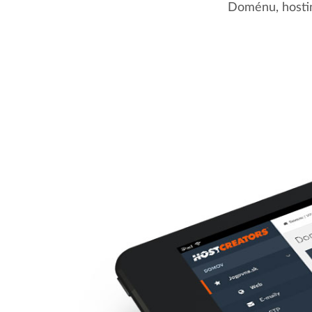
Doménu, hostin