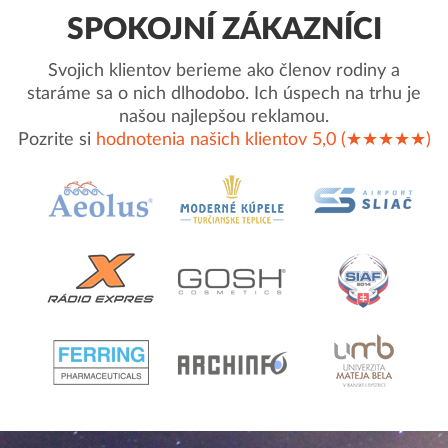
SPOKOJNÍ ZÁKAZNÍCI
Svojich klientov berieme ako členov rodiny a
staráme sa o nich dlhodobo. Ich úspech na trhu je
našou najlepšou reklamou.
Pozrite si
hodnotenia našich klientov 5,0 (★★★★★)