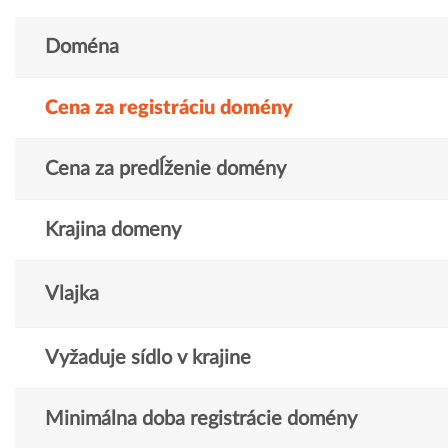
Doména
Cena za registráciu domény
Cena za predĺženie domény
Krajina domeny
Vlajka
Vyžaduje sídlo v krajine
Minimálna doba registrácie domény