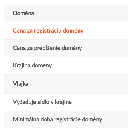
Doména
Cena za registráciu domény
Cena za predĺženie domény
Krajina domeny
Vlajka
Vyžaduje sídlo v krajine
Minimálna doba registrácie domény