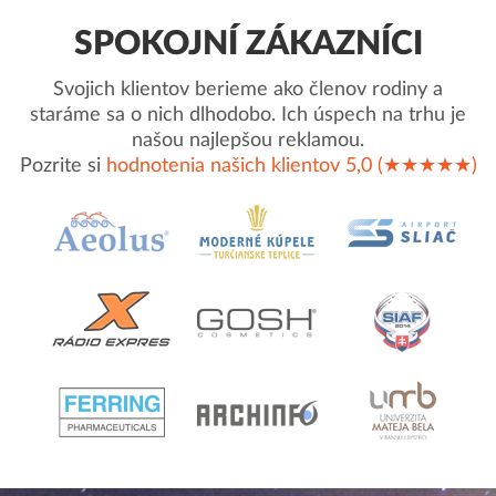
SPOKOJNÍ ZÁKAZNÍCI
Svojich klientov berieme ako členov rodiny a
staráme sa o nich dlhodobo. Ich úspech na trhu je
našou najlepšou reklamou.
Pozrite si
hodnotenia našich klientov 5,0 (★★★★★)