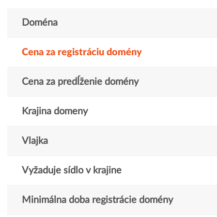
Doména
Cena za registráciu domény
Cena za predĺženie domény
Krajina domeny
Vlajka
Vyžaduje sídlo v krajine
Minimálna doba registrácie domény