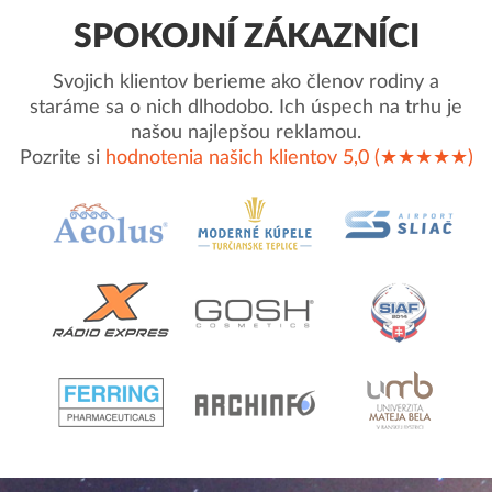
SPOKOJNÍ ZÁKAZNÍCI
Svojich klientov berieme ako členov rodiny a
staráme sa o nich dlhodobo. Ich úspech na trhu je
našou najlepšou reklamou.
Pozrite si
hodnotenia našich klientov 5,0 (★★★★★)