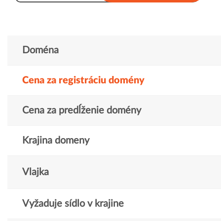
Doména
Cena za registráciu domény
Cena za predĺženie domény
Krajina domeny
Vlajka
Vyžaduje sídlo v krajine