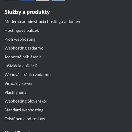
Služby a produkty
Moderná administrácia hostingu a domén
Hostingový balíček
Profi webhosting
Webhosting zadarmo
Jednotné prihlásenie
Inštalácia aplikácií
Webová stránka zadarmo
Virtuálny server
Vlastný email
Webhosting Slovensko
Štandard webhosting
Odstúpenie od zmluvy