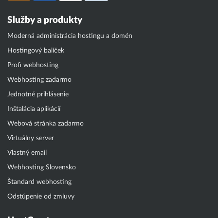
Služby a produkty
Moderná administrácia hostingu a domén
Hostingový balíček
Profi webhosting
Webhosting zadarmo
Jednotné prihlásenie
Inštalácia aplikácií
Webová stránka zadarmo
Virtuálny server
Vlastný email
Webhosting Slovensko
Štandard webhosting
Odstúpenie od zmluvy