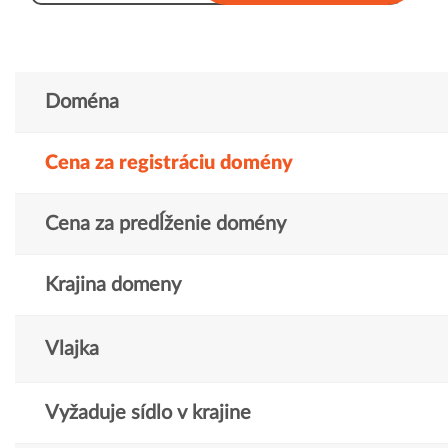
Doména
Cena za registráciu domény
Cena za predĺženie domény
Krajina domeny
Vlajka
Vyžaduje sídlo v krajine