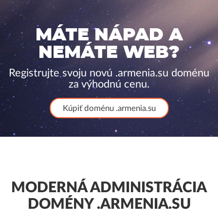
MÁTE NÁPAD A
NEMÁTE WEB?
Registrujte svoju novú .armenia.su doménu
za výhodnú cenu.
Kúpiť doménu .armenia.su
MODERNÁ ADMINISTRÁCIA
DOMÉNY .ARMENIA.SU