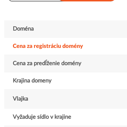
Doména
Cena za registráciu domény
Cena za predĺženie domény
Krajina domeny
Vlajka
Vyžaduje sídlo v krajine